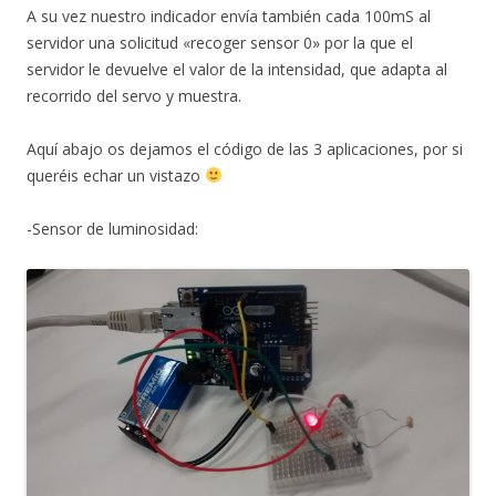
A su vez nuestro indicador envía también cada 100mS al
servidor una solicitud «recoger sensor 0» por la que el
servidor le devuelve el valor de la intensidad, que adapta al
recorrido del servo y muestra.
Aquí abajo os dejamos el código de las 3 aplicaciones, por si
queréis echar un vistazo
-Sensor de luminosidad: