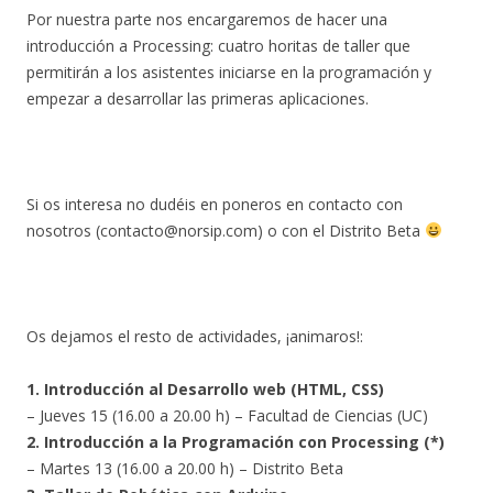
Por nuestra parte nos encargaremos de hacer una
introducción a Processing: cuatro horitas de taller que
permitirán a los asistentes iniciarse en la programación y
empezar a desarrollar las primeras aplicaciones.
Si os interesa no dudéis en poneros en contacto con
nosotros (contacto@norsip.com) o con el Distrito Beta
Os dejamos el resto de actividades, ¡animaros!:
1. Introducción al Desarrollo web (HTML, CSS)
– Jueves 15 (16.00 a 20.00 h) – Facultad de Ciencias (UC)
2. Introducción a la Programación con Processing (*)
– Martes 13 (16.00 a 20.00 h) – Distrito Beta